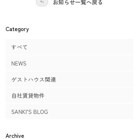
お知らせ一覧へ戻る
Category
すべて
NEWS
ゲストハウス関連
自社賃貸物件
SANKI’S BLOG
Archive