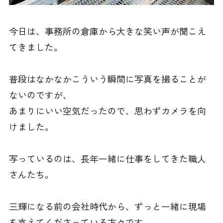
今日は、事務所の倉庫から大きな笑い声が聞こえ
てきました。
普段はなかなかこういう瞬間に写真を撮ることが
ないのですが、
あまりにいい空気だったので、思わずカメラを向
けました。
写っているのは、長年一緒に仕事をしてきた職人
さんたち。
三輝になる前の会社時代から、ずっと一緒に現場
を支えてくださっている方々です。