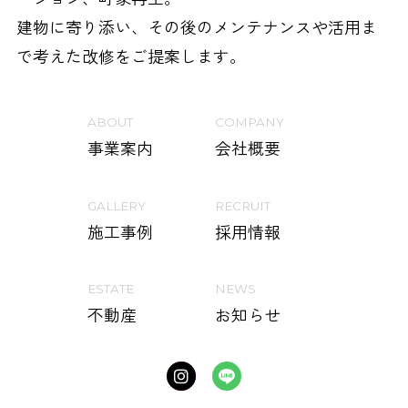
建物に寄り添い、その後のメンテナンスや活用ま
で考えた改修をご提案します。
ABOUT
COMPANY
事業案内
会社概要
GALLERY
RECRUIT
施工事例
採用情報
ESTATE
NEWS
不動産
お知らせ