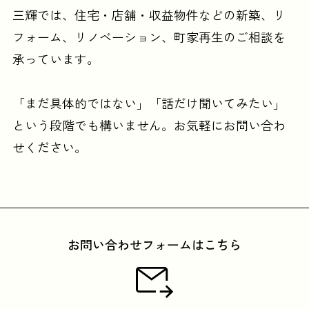
三輝では、住宅・店舗・収益物件などの
新築、リ
フォーム、リノベーション、町家再生のご相談を
承っています。
「まだ具体的ではない」「話だけ聞いてみたい」
という段階でも構いません。
お気軽にお問い合わ
せください。
お問い合わせフォームはこちら