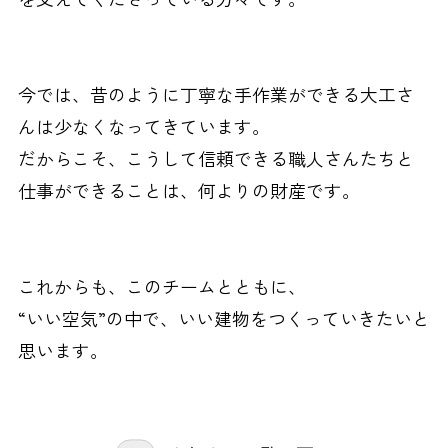
今では、昔のように丁寧な手作業ができる大工さ
んは少なくなってきています。
だからこそ、こうして信頼できる職人さんたちと
仕事ができることは、何よりの財産です。
これからも、このチームとともに、
“いい空気”の中で、いい建物をつくっていきたいと
思います。