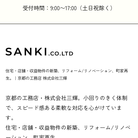
受付時間：9:00〜17:00（土日祝除く）
住宅・店舗・収益物件の新築、リフォーム/リノベーション、町家再
生。｜京都の工務店 株式会社三輝
京都の工務店・株式会社三輝。小回りのきく体制
で、スピード感ある柔軟な対応を心がけていま
す。
住宅・店舗・収益物件の新築、リフォーム/リノベ
ーション、町家再生。