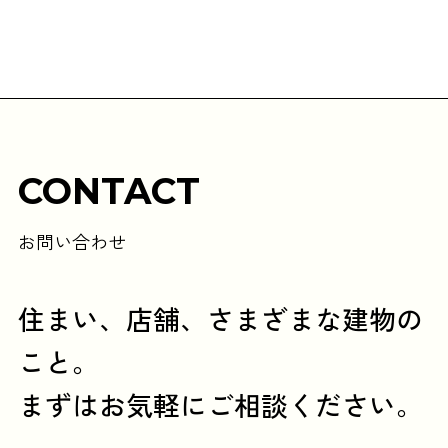
CONTACT
お問い合わせ
住まい、店舗、さまざまな建物の
こと。
まずはお気軽にご相談ください。