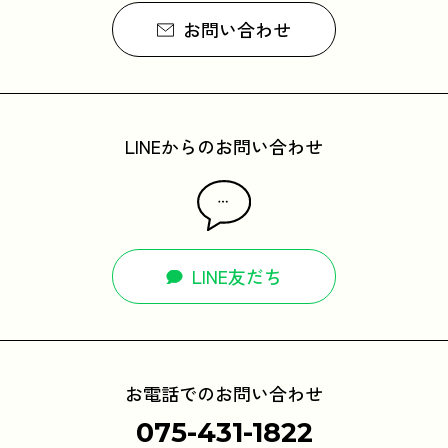
お問い合わせ
LINEからのお問い合わせ
LINE友だち
お電話でのお問い合わせ
075-431-1822