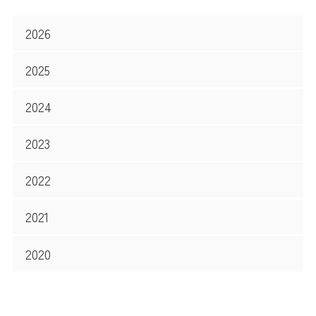
2026
2025
2024
2023
2022
2021
2020