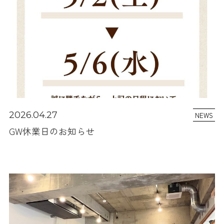
2026.04.27
NEWS
GW休業日のお知らせ