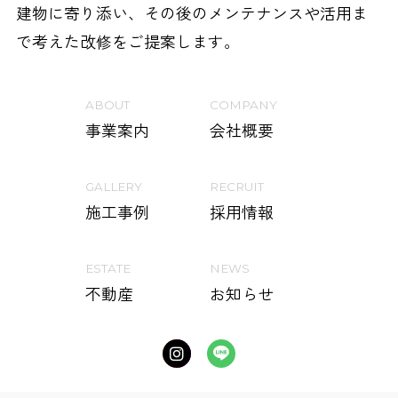
建物に寄り添い、その後のメンテナンスや活用ま
で考えた改修をご提案します。
ABOUT
COMPANY
事業案内
会社概要
GALLERY
RECRUIT
施工事例
採用情報
ESTATE
NEWS
不動産
お知らせ