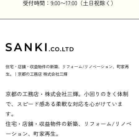
受付時間：9:00〜17:00（土日祝除く）
住宅・店舗・収益物件の新築、リフォーム/リノベーション、町家再
生。｜京都の工務店 株式会社三輝
京都の工務店・株式会社三輝。小回りのきく体制
で、スピード感ある柔軟な対応を心がけていま
す。
住宅・店舗・収益物件の新築、リフォーム/リノベ
ーション、町家再生。