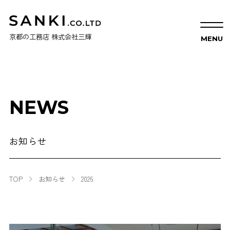
京都の工務店 株式会社三輝
NEWS
お知らせ
TOP
お知らせ
2026