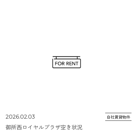
2026.02.03
自社賃貸物件
御所西ロイヤルプラザ空き状況