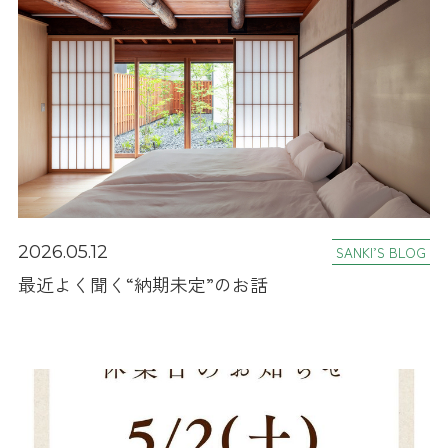
2026.05.12
SANKI’S BLOG
最近よく聞く“納期未定”のお話