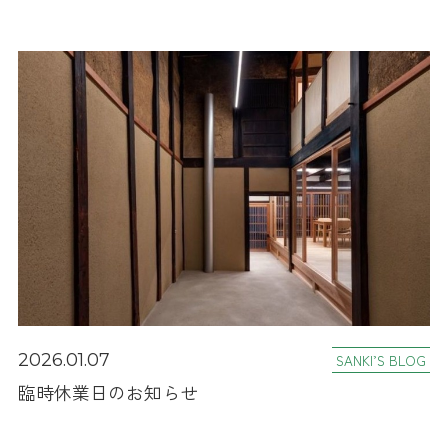
2026.01.07
SANKI’S BLOG
臨時休業日のお知らせ