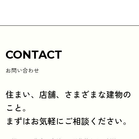
CONTACT
お問い合わせ
住まい、店舗、さまざまな建物の
こと。
まずはお気軽にご相談ください。