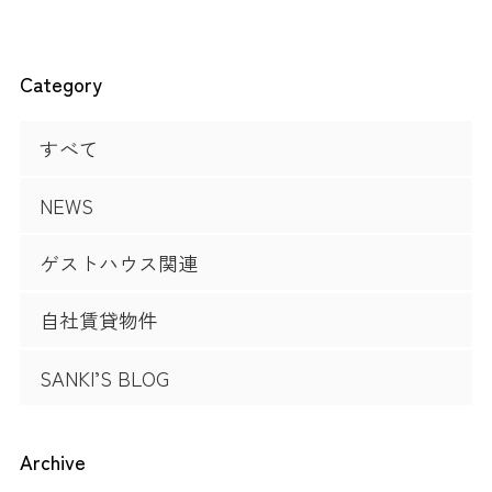
Category
すべて
NEWS
ゲストハウス関連
自社賃貸物件
SANKI’S BLOG
Archive