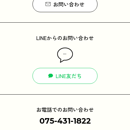
お問い合わせ
LINEからのお問い合わせ
LINE友だち
お電話でのお問い合わせ
075-431-1822