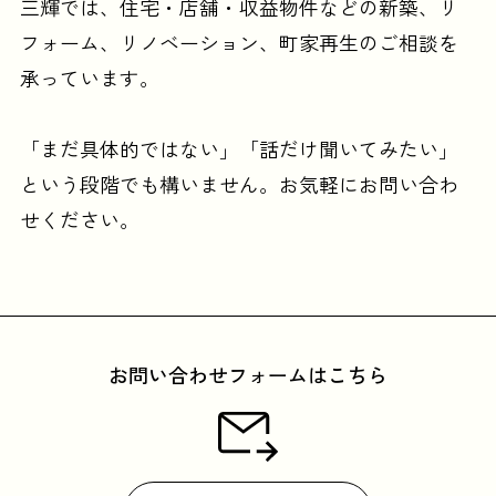
三輝では、住宅・店舗・収益物件などの
新築、リ
フォーム、リノベーション、町家再生のご相談を
承っています。
「まだ具体的ではない」「話だけ聞いてみたい」
という段階でも構いません。
お気軽にお問い合わ
せください。
お問い合わせフォームはこちら