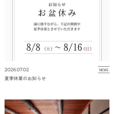
2026.07.02
NEWS
夏季休業のお知らせ