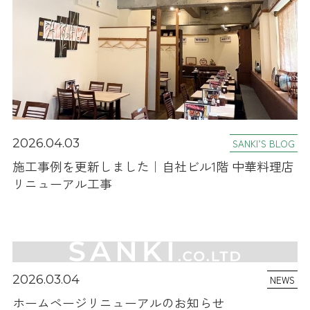
2026.04.03
SANKI’S BLOG
施工事例を更新しました｜自社ビル1階 中華料理店
リニューアル工事
2026.03.04
NEWS
ホームページリニューアルのお知らせ