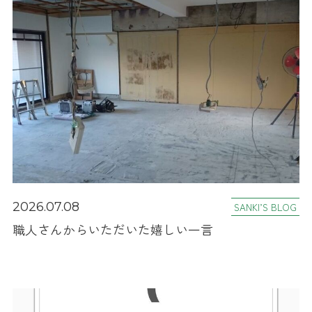
2026.07.08
SANKI’S BLOG
職人さんからいただいた嬉しい一言