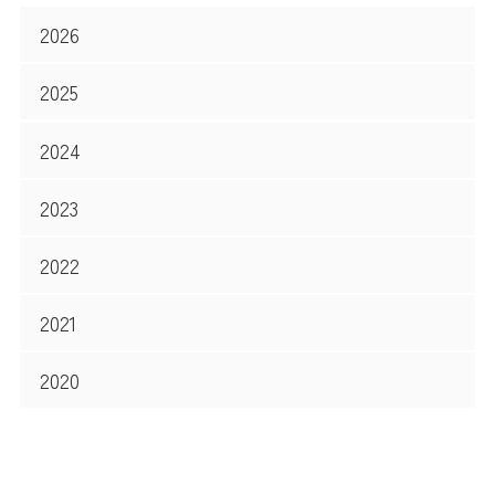
2026
2025
2024
2023
2022
2021
2020