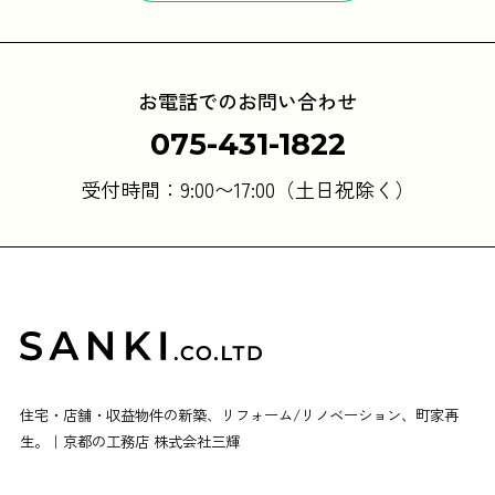
お電話でのお問い合わせ
075-431-1822
受付時間：9:00〜17:00（土日祝除く）
住宅・店舗・収益物件の新築、リフォーム/リノベーション、町家再
生。｜京都の工務店 株式会社三輝