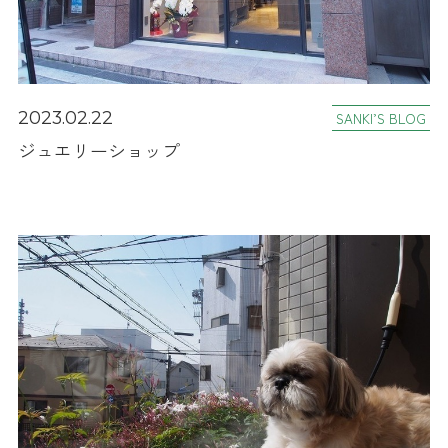
2023.02.22
SANKI’S BLOG
ジュエリーショップ