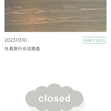
2023.03.10
SANKI’S BLOG
社員旅行＠淡路島