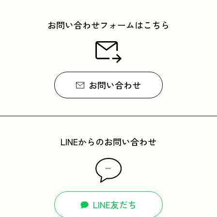
お問い合わせフォームはこちら
お問い合わせ
LINEからのお問い合わせ
LINE友だち