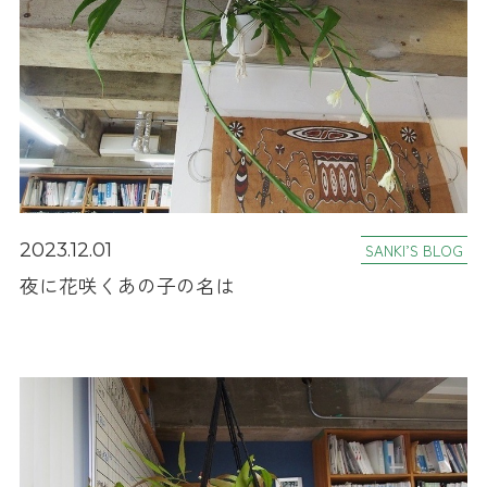
2023.12.01
SANKI’S BLOG
夜に花咲くあの子の名は