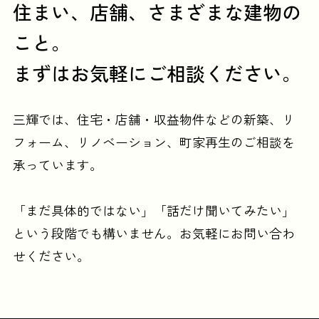
住まい、店舗、さまざまな建物の
こと。
まずはお気軽にご相談ください。
三輝では、住宅・店舗・収益物件などの
新築、リ
フォーム、リノベーション、町家再生のご相談を
承っています。
「まだ具体的ではない」「話だけ聞いてみたい」
という段階でも構いません。
お気軽にお問い合わ
せください。