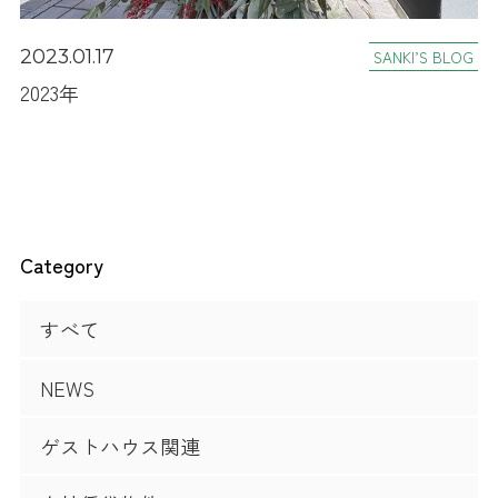
2023.01.17
SANKI’S BLOG
2023年
Category
すべて
NEWS
ゲストハウス関連