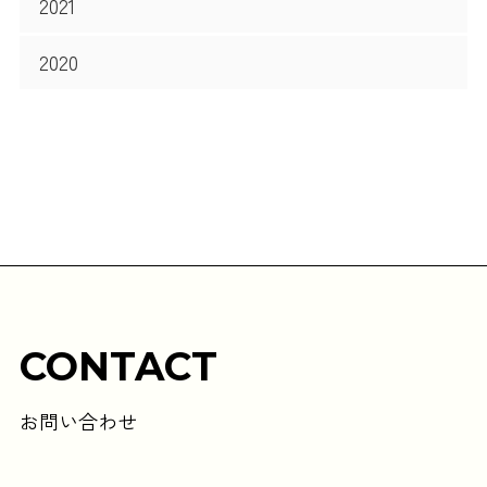
2021
2020
CONTACT
お問い合わせ