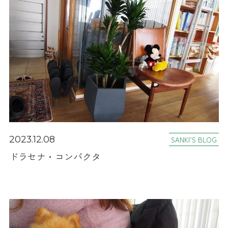
2023.12.08
SANKI’S BLOG
ドラセナ・コンパクタ