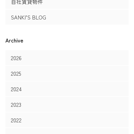
自社賃貸物件
SANKI’S BLOG
Archive
2026
2025
2024
2023
2022