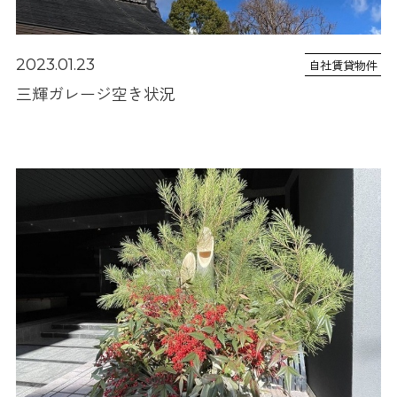
2023.01.23
自社賃貸物件
三輝ガレージ空き状況