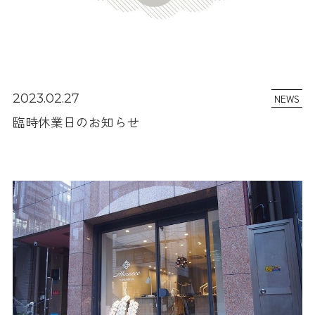
2023.02.27
NEWS
臨時休業日のお知らせ