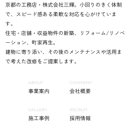
京都の工務店・株式会社三輝。小回りのきく体制
で、スピード感ある柔軟な対応を心がけていま
す。
住宅・店舗・収益物件の新築、リフォーム/リノベ
ーション、町家再生。
建物に寄り添い、その後のメンテナンスや活用ま
で考えた改修をご提案します。
ABOUT
COMPANY
事業案内
会社概要
GALLERY
RECRUIT
施工事例
採用情報