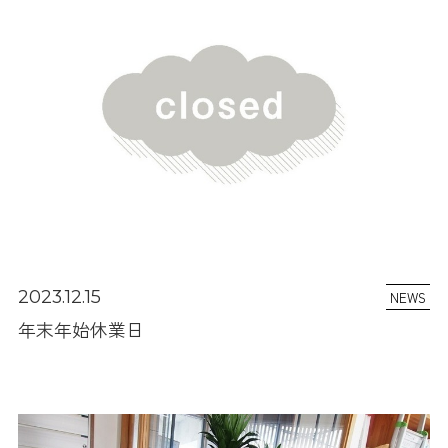
2023.12.15
NEWS
年末年始休業日