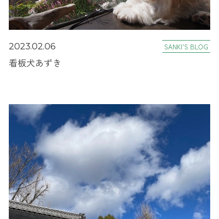
2023.02.06
SANKI’S BLOG
看板犬あずき