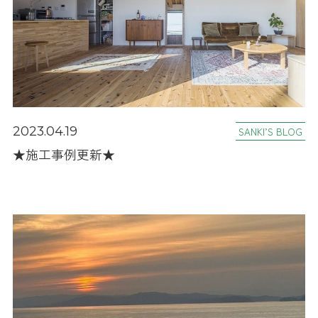
2023.04.19
SANKI’S BLOG
★施工事例更新★