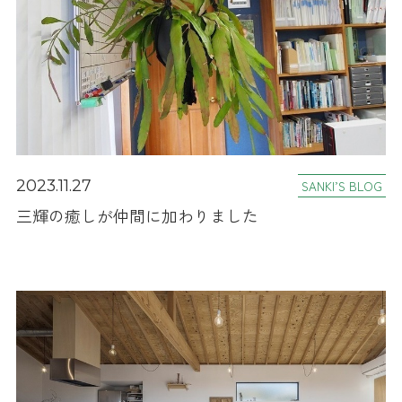
2023.11.27
SANKI’S BLOG
三輝の癒しが仲間に加わりました