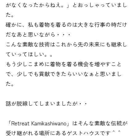
がなくなったからねえ。」とおっしゃっていまし
た。
確かに、私も着物を着るのは大きな行事の時だけ
だなあと思いながら・・・
こんな素敵な技術はこれから先の未来にも継承し
ていってほしい。。
もう少しこまめに着物を着る機会を増やすこと
で、少しでも貢献できたらいいなぁと思いまし
た。
話が脱線してしまいましたが・・
「Retreat Kamikashiwano」はそんな素敵な伝統が
受け継がれる場所にあるゲストハウスです＾＾