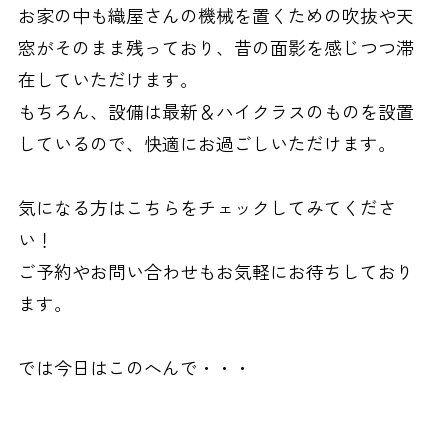
お家の中も織屋さんの機械を置くための吹抜や天
窓がそのまま残っており、昔の面影を感じつつ滞
在していただけます。
もちろん、設備は最新＆ハイクラスのものを設置
しているので、快適にお過ごしいただけます。
気になる方はこちらをチェックしてみてくださ
い！
ご予約やお問い合わせもお気軽にお待ちしており
ます。
では今日はこのへんで・・・