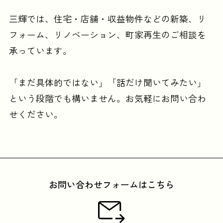
三輝では、住宅・店舗・収益物件などの
新築、リ
フォーム、リノベーション、町家再生のご相談を
承っています。
「まだ具体的ではない」「話だけ聞いてみたい」
という段階でも構いません。
お気軽にお問い合わ
せください。
お問い合わせフォームはこちら