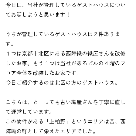
今日は、当社が管理しているゲストハウスについ
てお話しようと思います！
うちが管理しているゲストハウスは２件ありま
す。
１つは京都市北区にある西陣織の織屋さんを改修
したお家。もう１つは当社があるビルの４階のフ
ロア全体を改装したお家です。
今日ご紹介するのは北区の方のゲストハウス。
こちらは、とーっても古い織屋さんを丁寧に直し
て運営しています。
この物件がある「上柏野」というエリアは昔、西
陣織の町として栄えたエリアでした。