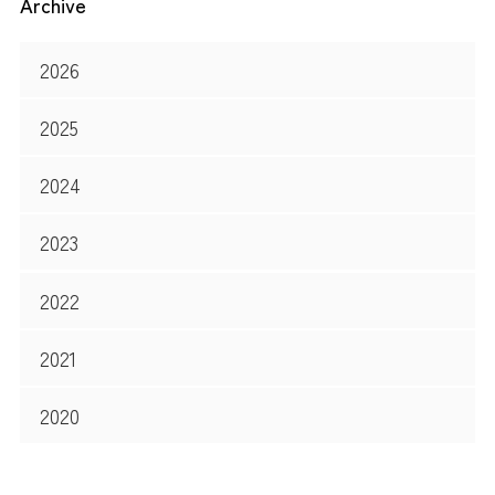
Archive
2026
2025
2024
2023
2022
2021
2020