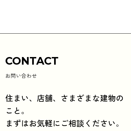
CONTACT
お問い合わせ
住まい、店舗、さまざまな建物の
こと。
まずはお気軽にご相談ください。