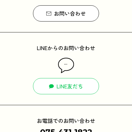
お問い合わせ
LINEからのお問い合わせ
LINE友だち
お電話でのお問い合わせ