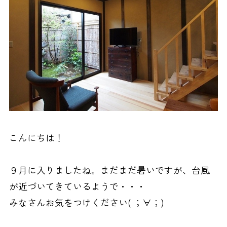
こんにちは！
９月に入りましたね。まだまだ暑いですが、台風
が近づいてきているようで・・・
みなさんお気をつけください( ；∀；)