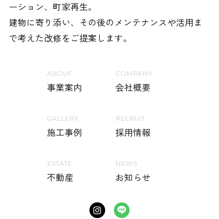
ーション、町家再生。
建物に寄り添い、その後のメンテナンスや活用ま
で考えた改修をご提案します。
ABOUT
COMPANY
事業案内
会社概要
GALLERY
RECRUIT
施工事例
採用情報
ESTATE
NEWS
不動産
お知らせ