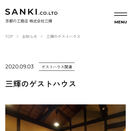
京都の工務店 株式会社三輝
TOP
お知らせ
三輝のゲストハウス
2020.09.03
ゲストハウス関連
三輝のゲストハウス