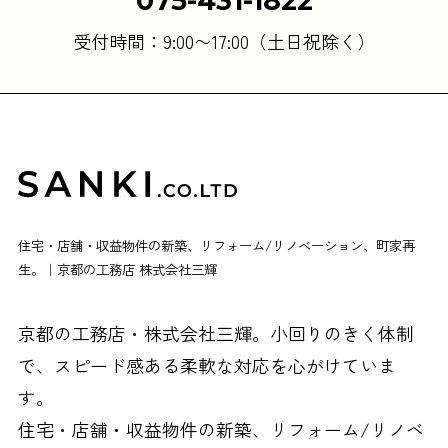
075-431-1822
受付時間：9:00〜17:00（土日祝除く）
住宅・店舗・収益物件の新築、リフォーム/リノベーション、町家再
生。｜京都の工務店 株式会社三輝
京都の工務店・株式会社三輝。小回りのきく体制
で、スピード感ある柔軟な対応を心がけていま
す。
住宅・店舗・収益物件の新築、リフォーム/リノベ