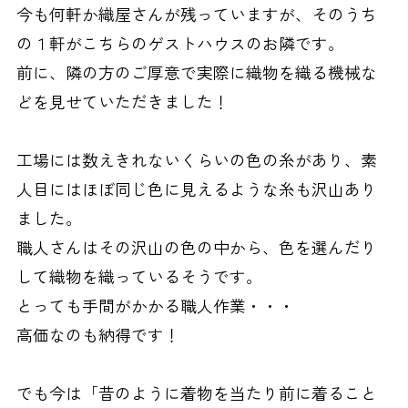
今も何軒か織屋さんが残っていますが、そのうち
の１軒がこちらのゲストハウスのお隣です。
前に、隣の方のご厚意で実際に織物を織る機械な
どを見せていただきました！
工場には数えきれないくらいの色の糸があり、素
人目にはほぼ同じ色に見えるような糸も沢山あり
ました。
職人さんはその沢山の色の中から、色を選んだり
して織物を織っているそうです。
とっても手間がかかる職人作業・・・
高価なのも納得です！
でも今は「昔のように着物を当たり前に着ること