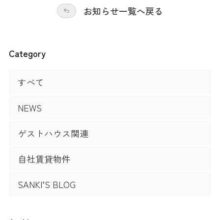
お知らせ一覧へ戻る
Category
すべて
NEWS
ゲストハウス関連
自社賃貸物件
SANKI’S BLOG