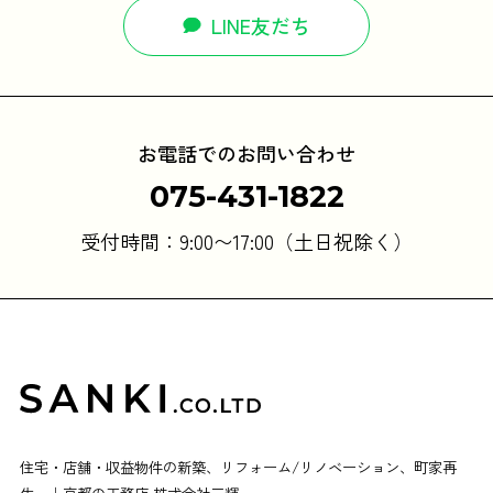
LINE友だち
お電話でのお問い合わせ
075-431-1822
受付時間：9:00〜17:00（土日祝除く）
住宅・店舗・収益物件の新築、リフォーム/リノベーション、町家再
生。｜京都の工務店 株式会社三輝