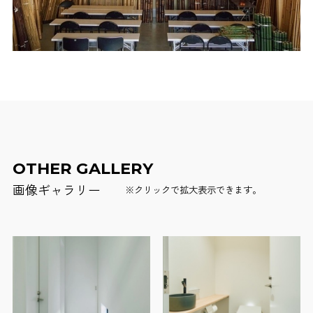
OTHER GALLERY
画像ギャラリー
※クリックで拡大表示できます。