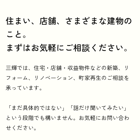
住まい、店舗、さまざまな建物の
こと。
まずはお気軽にご相談ください。
三輝では、住宅・店舗・収益物件などの
新築、リ
フォーム、リノベーション、町家再生のご相談を
承っています。
「まだ具体的ではない」「話だけ聞いてみたい」
という段階でも構いません。
お気軽にお問い合わ
せください。