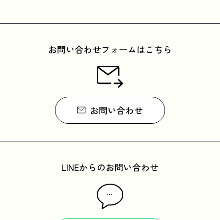
お問い合わせフォームはこちら
お問い合わせ
LINEからのお問い合わせ