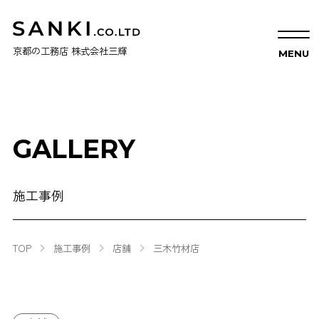
京都の工務店 株式会社三輝
GALLERY
施工事例
TOP
施工事例
店舗
三木竹材店