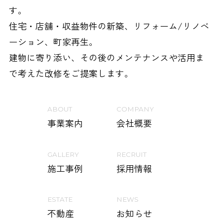
す。
住宅・店舗・収益物件の新築、リフォーム/リノベ
ーション、町家再生。
建物に寄り添い、その後のメンテナンスや活用ま
で考えた改修をご提案します。
ABOUT
COMPANY
事業案内
会社概要
GALLERY
RECRUIT
施工事例
採用情報
ESTATE
NEWS
不動産
お知らせ