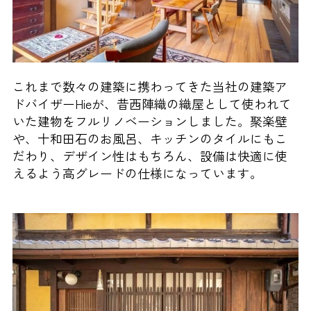
これまで数々の建築に携わってきた当社の建築ア
ドバイザーHieが、昔西陣織の織屋として使われて
いた建物をフルリノベーションしました。聚楽壁
や、十和田石のお風呂、キッチンのタイルにもこ
だわり、デザイン性はもちろん、設備は快適に使
えるよう高グレードの仕様になっています。