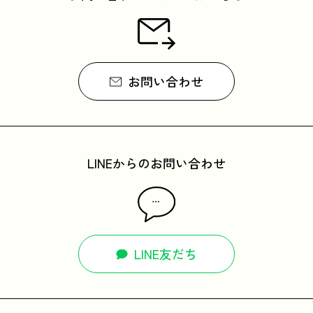
お問い合わせ
LINEからのお問い合わせ
LINE友だち