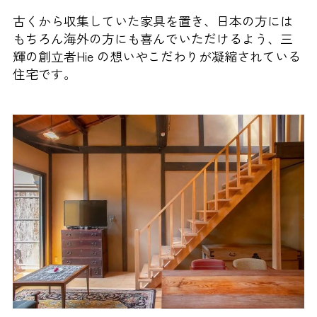
古くから収集していた家具を置き、日本の方には
もちろん海外の方にも喜んでいただけるよう、三
輝の創立者Hie の想いやこだわりが凝縮されている
住宅です。