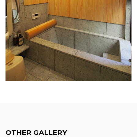
OTHER GALLERY