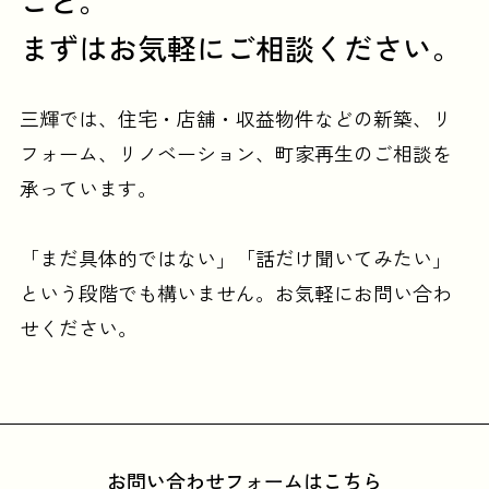
こと。
まずはお気軽にご相談ください。
三輝では、住宅・店舗・収益物件などの
新築、リ
フォーム、リノベーション、町家再生のご相談を
承っています。
「まだ具体的ではない」「話だけ聞いてみたい」
という段階でも構いません。
お気軽にお問い合わ
せください。
お問い合わせフォームはこちら