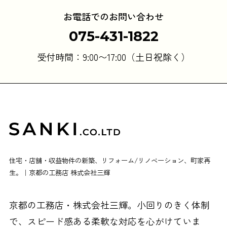
お電話でのお問い合わせ
075-431-1822
受付時間：9:00〜17:00（土日祝除く）
住宅・店舗・収益物件の新築、リフォーム/リノベーション、町家再
生。｜京都の工務店 株式会社三輝
京都の工務店・株式会社三輝。小回りのきく体制
で、スピード感ある柔軟な対応を心がけていま