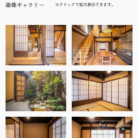
画像ギャラリー
※クリックで拡大表示できます。