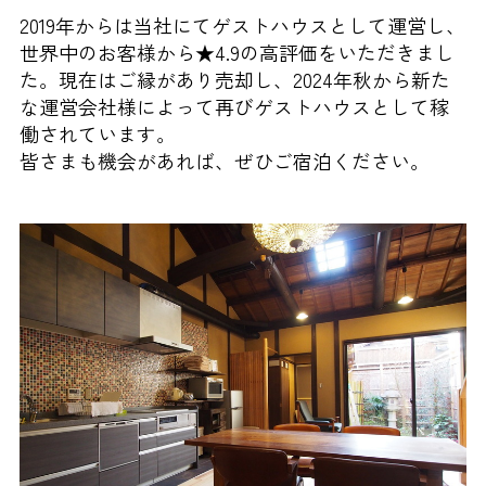
2019年からは当社にてゲストハウスとして運営し、
世界中のお客様から★4.9の高評価をいただきまし
た。現在はご縁があり売却し、2024年秋から新た
な運営会社様によって再びゲストハウスとして稼
働されています。
皆さまも機会があれば、ぜひご宿泊ください。