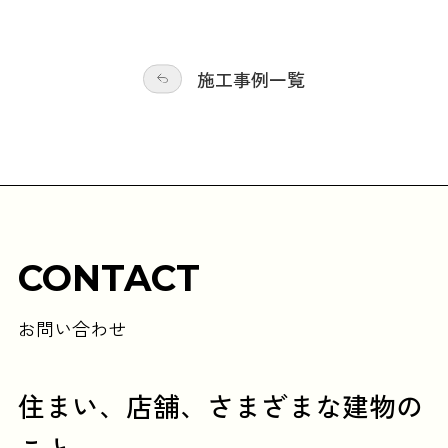
施工事例一覧
CONTACT
お問い合わせ
住まい、店舗、さまざまな建物の